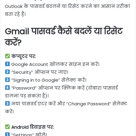
Outlook के पासवर्ड बदलने या रिसेट करने का आसान तरीका
बता रहे हैं।
Gmail पासवर्ड कैसे बदलें या रिसेट
करें?
कंप्यूटर पर:
Google Account खोलकर साइन इन करें।
“Security” ऑप्शन पर जाएं।
“Signing in to Google” सेलेक्ट करें।
“Password” ऑप्शन पर क्लिक करें (दोबारा पासवर्ड
डालना पड़ सकता है)।
नया पासवर्ड एंटर करें और “Change Password” सेलेक्ट
करें।
Android डिवाइस पर:
“Settings” खोलें।