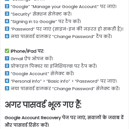
“Google” “Manage your Google Account” पर जाएं।
“Security” सेक्शन सेलेक्ट करें।
“Signing in to Google” पर टैप करें।
“Password” पर जाएं (साइन-इन की ज़रूरत हो सकती है)।
नया पासवर्ड डालकर “Change Password” टैप करें।
iPhone/iPad पर:
Gmail ऐप ओपन करें।
प्रोफाइल पिक्चर या इनिशियल्स पर टैप करें।
“Google Account” सेलेक्ट करें।
“Personal info” > “Basic info” > “Password” पर जाएं।
नया पासवर्ड डालकर “Change Password” सेलेक्ट करें।
अगर पासवर्ड भूल गए हैं:
Google Account Recovery पेज पर जाएं, सवालों के जवाब दें
और पासवर्ड रिसेट करें।