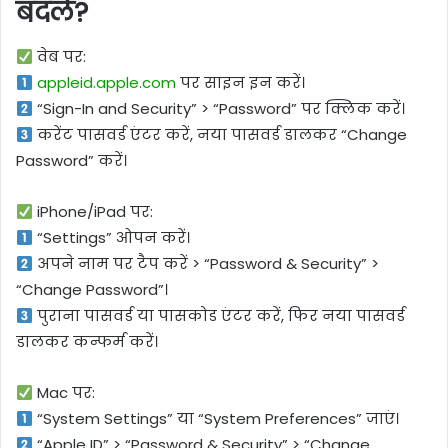
बदलें?
वेब पर:
appleid.apple.com
पर साइन इन करें।
“Sign-In and Security” > “Password” पर क्लिक करें।
करेंट पासवर्ड एंटर करें, नया पासवर्ड डालकर “Change
Password” करें।
iPhone/iPad पर:
“Settings” ओपन करें।
अपने नाम पर टैप करें > “Password & Security” >
“Change Password”।
पुराना पासवर्ड या पासकोड एंटर करें, फिर नया पासवर्ड
डालकर कन्फर्म करें।
Mac पर:
“System Settings” या “System Preferences” जाएं।
“Apple ID” > “Password & Security” > “Change