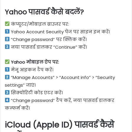
Yahoo पासवर्ड कैसे बदलें?
कंप्यूटर/मोबाइल ब्राउज़र पर:
Yahoo Account Security पेज पर साइन इन करें।
“Change password” पर क्लिक करें।
नया पासवर्ड डालकर “Continue” करें।
Yahoo मोबाइल ऐप पर:
मेनू आइकन टैप करें।
“Manage Accounts” > “Account info” > “Security
settings” जाएं।
सिक्योरिटी कोड एंटर करें।
“Change password” टैप करें, नया पासवर्ड डालकर
कन्फर्म करें।
iCloud (Apple ID) पासवर्ड कैसे