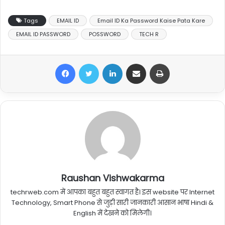
Tags
EMAIL ID
Email ID Ka Password Kaise Pata Kare
EMAIL ID PASSWORD
POSSWORD
TECH R
Facebook
Twitter
LinkedIn
Share via Email
Print
Raushan Vishwakarma
techrweb.com में आपका बहुत बहुत स्वागत है। इस website पर Internet
Technology, Smart Phone से जुड़ी सारी जानकारी आसान भाषा Hindi &
English में देखने को मिलेगी।