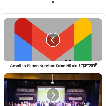
Website
Gmail se Phone Number Kaise Nikale आइए जानें