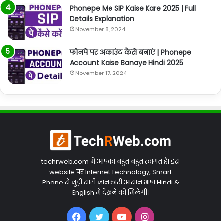
Phonepe Me SIP Kaise Kare 2025 | Full
Details Explanation
November 8, 2024
फोनपे पर अकाउंट कैसे बनाएं | Phonepe
Account Kaise Banaye Hindi 2025
November 17, 2024
techrweb.com में आपका बहुत बहुत स्वागत है। इस
website पर Internet Technology, Smart
Phone से जुड़ी सारी जानकारी आसान भाषा Hindi &
English में देखने को मिलेगी।
Facebook
Twitter
YouTube
Instagram