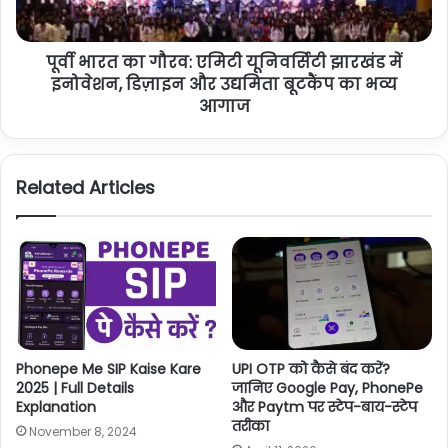
पूर्वी भारत का गौरव: एमिटी यूनिवर्सिटी झारखंड में
इनोवेशन, डिज़ाइन और उद्यमिता बूटकैंप का भव्य
आगाज
Related Articles
Phonepe Me SIP Kaise Kare
UPI OTP को कैसे बंद करें?
2025 | Full Details
जानिए Google Pay, PhonePe
Explanation
और Paytm पर स्टेप-बाय-स्टेप
तरीका
November 8, 2024