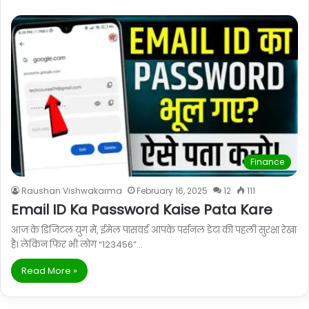
Finance
Raushan Vishwakarma
February 16, 2025
12
111
Email ID Ka Password Kaise Pata Kare
आज के डिजिटल युग में, ईमेल पासवर्ड आपके पर्सनल डेटा की पहली सुरक्षा रेखा
है। लेकिन फिर भी लोग “123456”…
Read More »