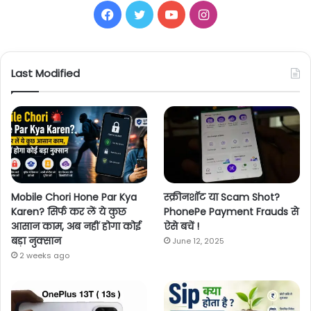
Facebook
Twitter
YouTube
Instagram
Last Modified
Mobile Chori Hone Par Kya
स्क्रीनशॉट या Scam Shot?
Karen? सिर्फ कर लें ये कुछ
PhonePe Payment Frauds से
आसान काम, अब नहीं होगा कोई
ऐसे बचें !
बड़ा नुक्सान
June 12, 2025
2 weeks ago