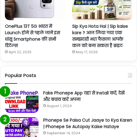
OnePlus 13T 5G भारत में
Sip Kya Hota Hai | Sip kaise
Launch होने से पहले जानें इस
kare ? आज लिया गया एक
धांसू Smartphone की सभी
समझदारी भरा फैसला आपके
डिटेल्स
कल को बना सकता है ब्राइट
April 22, 2025
May 17, 2026
Popular Posts
Fake Phonepe App यहां से Install करें, देखें
और बचाव करें अपना
August 1, 2024
Phonepe Se Paisa Cut Jaaye to Kya Karen
| Phonepe Se Autopay Kaise Hataye
September 14, 2024