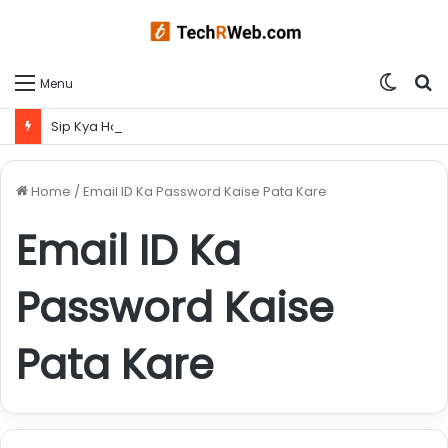
Switc
S
Menu
skin
fo
Sip Kya Hota Hai | Sip kaise kare ? आज लिया गया एक समझदारी भरा फैसला आपके कल को बना सकता है ब्राइट
Home
/
Email ID Ka Password Kaise Pata Kare
Email ID Ka
Password Kaise
Pata Kare