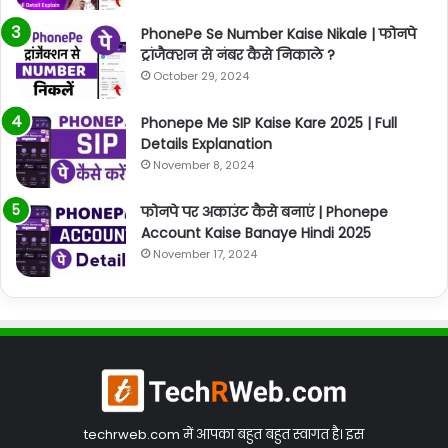
PhonePe Se Number Kaise Nikale | फोनपे
ट्रांजैक्शन से नंबर कैसे निकाले ?
October 29, 2024
Phonepe Me SIP Kaise Kare 2025 | Full
Details Explanation
November 8, 2024
फोनपे पर अकाउंट कैसे बनाएं | Phonepe
Account Kaise Banaye Hindi 2025
November 17, 2024
techrweb.com में आपका बहुत बहुत स्वागत है। इस