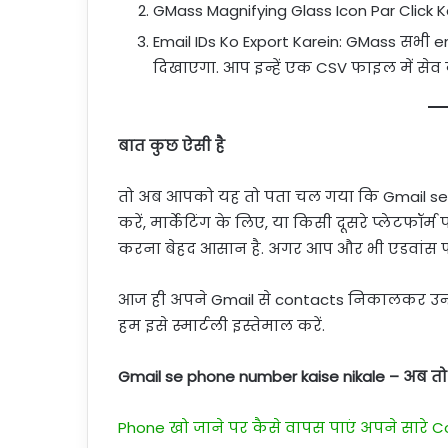
GMass Magnifying Glass Icon Par Click 
Email IDs Ko Export Karein: GMass सभी
दिखाएगा. आप इन्हें एक CSV फाइल में सेव 
बात कुछ ऐसी है
तो अब आपको यह तो पता चल गया कि Gmail se 
करें, मार्केटिंग के लिए, या किसी दूसरे प्लेटफॉर्
करना बेहद आसान है. अगर आप और भी एडवांस फीचर्
आज ही अपने Gmail से contacts निकालकर उन्हें स
हम इसे स्मार्टली इस्तेमाल करें.
Gmail se phone number kaise nikale – अब तो य
Phone खो जाने पर कैसे वापस पाएं अपने सारे