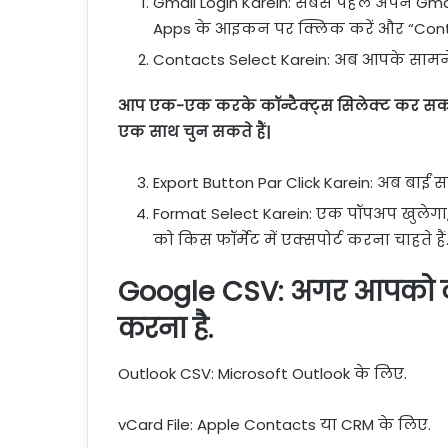
Gmail Login Karein: सबसे पहले अपने Gmai
Apps के आइकन पर क्लिक करें और “Conta
Contacts Select Karein: अब आपके सामने 
आप एक-एक करके कॉन्टैक्ट्स सिलेक्ट कर सकते ह
एक साथ चुन सकते हैं|
Export Button Par Click Karein: अब बाईं 
Format Select Karein: एक पॉपअप खुलेगा,
को किस फॉर्मेट में एक्सपोर्ट करना चाहते हैं
Google CSV: अगर आपको दू
करना है.
Outlook CSV: Microsoft Outlook के लिए.
vCard File: Apple Contacts या CRM के लिए.