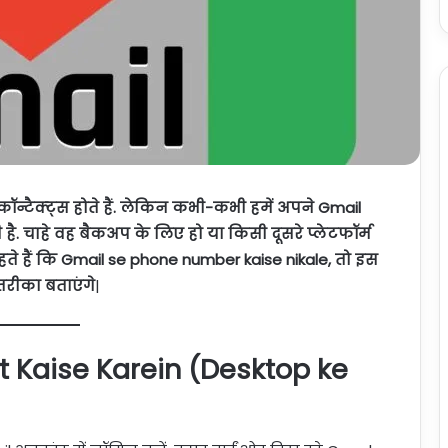
कॉन्टैक्ट्स होते हैं. लेकिन कभी-कभी हमें अपने Gmail
है. चाहे वह बैकअप के लिए हो या किसी दूसरे प्लेटफॉर्म
े हैं कि Gmail se phone number kaise nikale, तो इस
तरीका बताएंगे
|
t Kaise Karein (Desktop ke