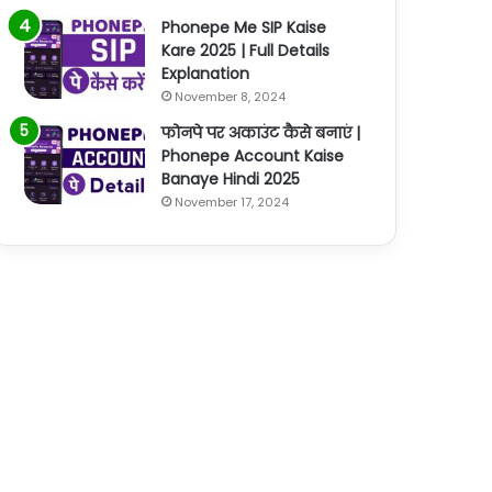
Phonepe Me SIP Kaise
Kare 2025 | Full Details
Explanation
November 8, 2024
फोनपे पर अकाउंट कैसे बनाएं |
Phonepe Account Kaise
Banaye Hindi 2025
November 17, 2024