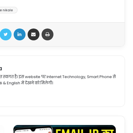
e nikale
acebook
Twitter
LinkedIn
Share via Email
Print
a
 स्वागत है। इस website पर Internet Technology, Smart Phone से
 & English में देखने को मिलेगी।