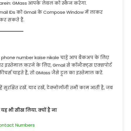
Karein: GMass आपके लेबल को स्कैन करेगा.
 email IDs को Gmail के Compose Window में लाकर
कर सकते हैं.
phone number kaise nikale चाहे आप बैकअप के लिए
म पर इस्तेमाल करने के लिए, Gmail से कॉन्टैक्ट्स एक्सपोर्ट
स चाहते हैं, तो GMass जैसे टूल का इस्तेमाल करें.
ुरक्षित रखें. याद रखें, टेक्नोलॉजी तभी काम आती है, जब
ह भी सीख लिया. क्यों है ना
 Contact Numbers