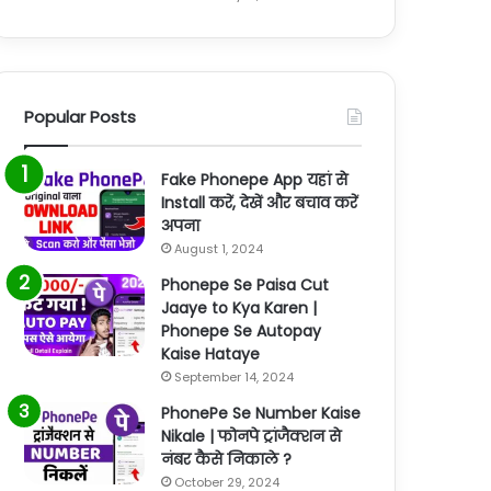
Popular Posts
Fake Phonepe App यहां से
Install करें, देखें और बचाव करें
अपना
August 1, 2024
Phonepe Se Paisa Cut
Jaaye to Kya Karen |
Phonepe Se Autopay
Kaise Hataye
September 14, 2024
PhonePe Se Number Kaise
Nikale | फोनपे ट्रांजैक्शन से
नंबर कैसे निकाले ?
October 29, 2024