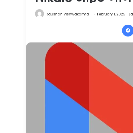
Raushan Vishwakarma
February 1, 2025
La