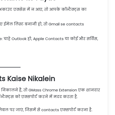
ाउंट एक्सेस में न आए, तो आपके कॉन्टैक्ट्स का
लिए ईमेल लिस्ट बनानी हो, तो Gmail se contacts
e: चाहे Outlook हो, Apple Contacts या कोई और सर्विस,
 Kaise Nikalein
 निकालने हैं, तो GMass Chrome Extension एक शानदार
न्टैक्ट्स को एक्सपोर्ट करने में मदद करता है.
ेबल पर जाएं, जिसमें से contacts एक्सपोर्ट करना है.