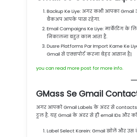
Backup Ke Liye: अगर कभी आपका Gmail अक
बैकअप आपके पास रहेगा.
Email Campaigns Ke Liye: मार्केटिंग के 
निकालना बहुत काम आता है.
Dusre Platforms Par Import Karne Ke Liy
Gmail से एक्सपोर्ट करना बेहद आसान है|
you can read more post for more info.
GMass Se Gmail Contacts
अगर आपको Gmail Labels के अंदर से contacts
टूल है. यह Gmail के अंदर से ही email IDs और कॉ
Label Select Karein: Gmail खोलें और उस ल