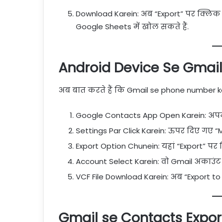
Download Karein: अब “Export” पर क्लिक
Google Sheets में खोल सकते हैं.
Android Device Se Gmail
अब बात करते हैं कि Gmail se phone number ka
Google Contacts App Open Karein: अपने
Settings Par Click Karein: ऊपर दिए गए 
Export Option Chunein: यहां “Export” पर 
Account Select Karein: वो Gmail अकाउंट चुन
VCF File Download Karein: अब “Export to
Gmail se Contacts Expor