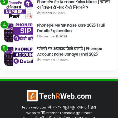
PhonePe Se Number Kaise Nikale | फोनपे
ट्रांजैक्शन से नंबर कैसे निकाले ?
October 29, 2024
Phonepe Me SIP Kaise Kare 2025 | Full
Details Explanation
November 8, 2024
फोनपे पर अकाउंट कैसे बनाएं | Phonepe
Account Kaise Banaye Hindi 2025
November 17, 2024
techrweb.com में आपका बहुत बहुत स्वागत है। इस
website पर Internet Technology, Smart