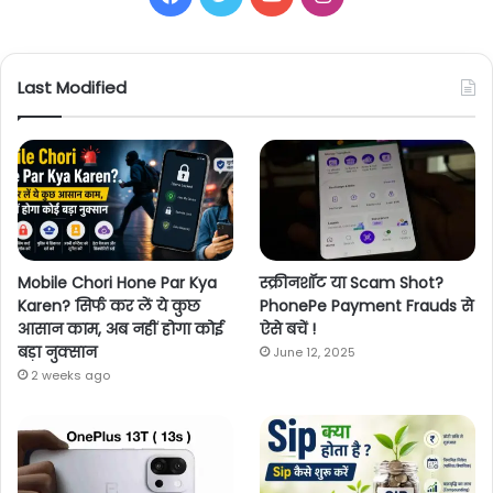
Last Modified
Mobile Chori Hone Par Kya
स्क्रीनशॉट या Scam Shot?
Karen? सिर्फ कर लें ये कुछ
PhonePe Payment Frauds से
आसान काम, अब नहीं होगा कोई
ऐसे बचें !
बड़ा नुक्सान
June 12, 2025
2 weeks ago