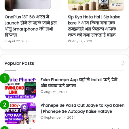
OnePlus 13T 5G भारत में
Sip Kya Hota Hai | Sip kaise
Launch होने से पहले जानें इस
kare ? आज लिया गया एक
धांसू Smartphone की सभी
समझदारी भरा फैसला आपके
डिटेल्स
कल को बना सकता है ब्राइट
April 22, 2025
May 17, 2026
Popular Posts
Fake Phonepe App यहां से Install करें, देखें
और बचाव करें अपना
August 1, 2024
Phonepe Se Paisa Cut Jaaye to Kya Karen
| Phonepe Se Autopay Kaise Hataye
September 14, 2024