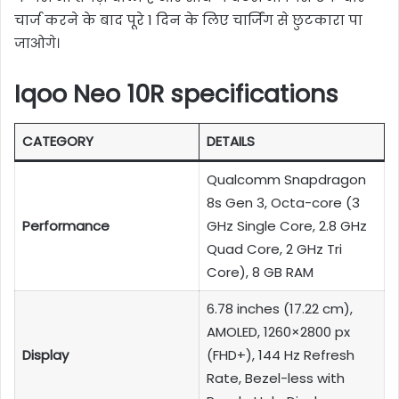
चार्ज करने के बाद पूरे 1 दिन के लिए चार्जिंग से छुटकारा पा
जाओगे।
Iqoo Neo 10R specifications
CATEGORY
DETAILS
Qualcomm Snapdragon
8s Gen 3, Octa-core (3
Performance
GHz Single Core, 2.8 GHz
Quad Core, 2 GHz Tri
Core), 8 GB RAM
6.78 inches (17.22 cm),
AMOLED, 1260×2800 px
Display
(FHD+), 144 Hz Refresh
Rate, Bezel-less with