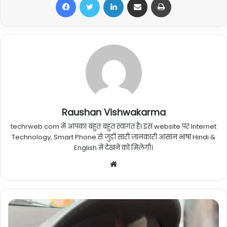
Raushan Vishwakarma
techrweb.com में आपका बहुत बहुत स्वागत है। इस website पर Internet
Technology, Smart Phone से जुड़ी सारी जानकारी आसान भाषा Hindi &
English में देखने को मिलेगी।
Website