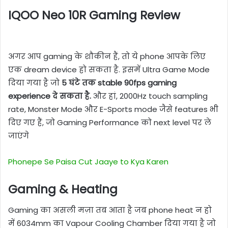
IQOO Neo 10R Gaming Review
अगर आप gaming के शौकीन हैं, तो ये phone आपके लिए
एक dream device हो सकता है. इसमें Ultra Game Mode
दिया गया है जो
5 घंटे तक stable 90fps gaming
experience दे सकता है.
और हां, 2000Hz touch sampling
rate, Monster Mode और E-Sports mode जैसे features भी
दिए गए हैं, जो Gaming Performance को next level पर ले
जाएंगे
Phonepe Se Paisa Cut Jaaye to Kya Karen
Gaming & Heating
Gaming का असली मज़ा तब आता है जब phone heat न हो
में 6034mm का Vapour Cooling Chamber दिया गया है जो