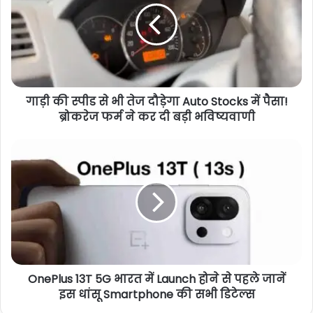
गाड़ी की स्पीड से भी तेज दौड़ेगा Auto Stocks में पैसा!
ब्रोकरेज फर्म ने कर दी बड़ी भविष्यवाणी
OnePlus 13T 5G भारत में Launch होने से पहले जानें
इस धांसू Smartphone की सभी डिटेल्स