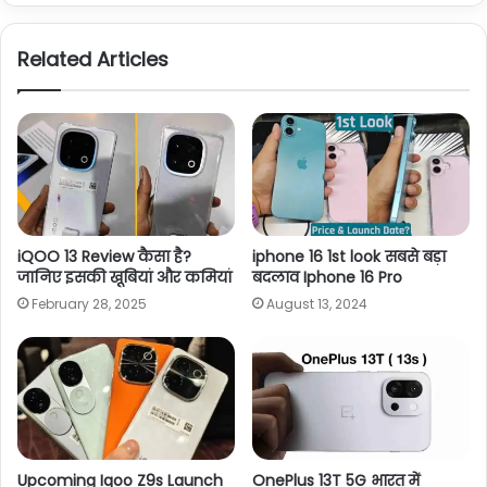
Related Articles
iQOO 13 Review कैसा है?
iphone 16 1st look सबसे बड़ा
जानिए इसकी खूबियां और कमियां
बदलाव Iphone 16 Pro
February 28, 2025
August 13, 2024
Upcoming Iqoo Z9s Launch
OnePlus 13T 5G भारत में