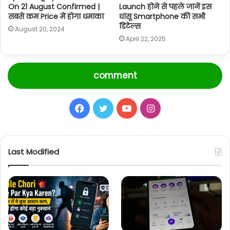
On 21 August Confirmed |
Launch होने से पहले जानें इस
सबसे कम Price में होगा धमाका
धांसू Smartphone की सभी
डिटेल्स
August 20, 2024
April 22, 2025
comment
Facebook
Twitter
YouTube
Instagram
Last Modified