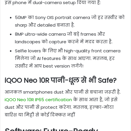
इस phone में dual-camera setup दिया गया है:
50MP का Sony OIS portrait camera जो हर तस्वीर को
sharp और detailed बनाता है.
8MP ultra-wide camera जो बड़े frames और
landscapes को capture करने में मदद करता है.
Selfie lovers के लिए भी high-quality front camera
मिलेगा जो AI features के साथ आएगा. मतलब, हर
तस्वीर में आप best version लगेंगे!
iQOO Neo 10R पानी-धूल से भी Safe?
आजकल smartphones dust और पानी से बचाना ज़रूरी है.
iQOO Neo 10R IP65 certification
के साथ आता है, जो इसे
dust और पानी से protect करेगा. मतलब, हल्का-मोटा
बारिश या मिट्टी से कोई दिक्कत नहीं