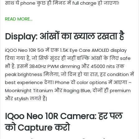
साथ ये phone कुछ ही मिनट में full charge हो जाएगा!
READ MORE…
Display: आंखों का ख्याल रखता है
iQOO Neo 10R 5G में एक 1.5K Eye Care AMOLED display
दिया गया है, जो सिर्फ सुंदर ही नहीं बल्कि आंखों के लिए safe
भी है. इसमें 3840Hz PWM dimming और 45000 nits तक
peak brightness मिलेगा, जो दिन हो या रात, हर condition में
best experience देगा। Phone दो color options में आएगा –
Moonknight Titanium और Raging Blue, दोनों ही premium
और stylish लगते हैं|
IQoo Neo 10R Camera: हर पल
को Capture करो