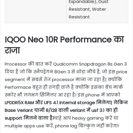
Expandable), Dust
Resistant, Water
Resistant
IQOO Neo 10R Performance का
राजा
Processor की बात करें Qualcomm Snapdragon 8s Gen 3
दिया है जो कि स्नैपड्रेगन 8Gen 3 से थोड़ा नीचे है, जो इस price
segment में सबसे तेज processor माना जा रहा है| क्योंकि
Performace बहुत ही तगड़ी वाले है क्योंकि इसका बेंच मार्क
स्कोर भी लगभग सिमिलर आ रहा है। इस phone में आपको
LPDDR5X RAM और UFS 4.1 internal storage मिलेगा| लेकिन
Base Veriant यानी 8/128 वाली veriant में usf 3.1 का ही
support मिलने वाला है।
चाहे आप heavy gaming करें या
multiple apps use करें, phone lag बिल्कुल नहीं करेगा!