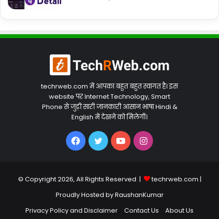
techrweb.com में आपका बहुत बहुत स्वागत है। इस
website पर Internet Technology, Smart
Phone से जुड़ी सारी जानकारी आसान भाषा Hindi &
English में देखने को मिलेगी।
Facebook
Twitter
YouTube
Instagram
© Copyright 2026, All Rights Reserved |
techrweb.com
|
Proudly Hosted by
RaushanKumar
Privacy Policy and Disclaimer
Contact Us
About Us