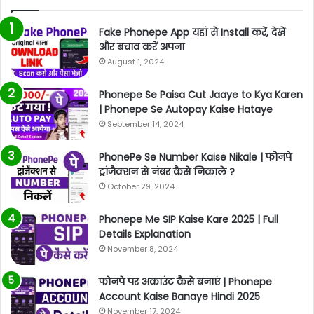
Fake Phonepe App यहां से Install करें, देखें
और बचाव करें अपना
August 1, 2024
Phonepe Se Paisa Cut Jaaye to Kya Karen
| Phonepe Se Autopay Kaise Hataye
September 14, 2024
PhonePe Se Number Kaise Nikale | फोनपे
ट्रांजैक्शन से नंबर कैसे निकाले ?
October 29, 2024
Phonepe Me SIP Kaise Kare 2025 | Full
Details Explanation
November 8, 2024
फोनपे पर अकाउंट कैसे बनाएं | Phonepe
Account Kaise Banaye Hindi 2025
November 17, 2024