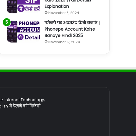
Kare 2025 | Full Details
Explanation
November 8, 2024
फोनपे पर अकाउंट कैसे बनाएं |
Phonepe Account Kaise
Banaye Hindi 2025
November 17, 2024
 पर Internet Technology,
sh में देखने को मिलेगी।