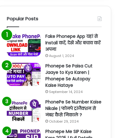
Popular Posts
Fake Phonepe App यहां से
Install करें, देखें और बचाव करें
अपना
August 1, 2024
Phonepe Se Paisa Cut
Jaaye to Kya Karen |
Phonepe Se Autopay
Kaise Hataye
September 14, 2024
PhonePe Se Number Kaise
Nikale | फोनपे ट्रांजैक्शन से
नंबर कैसे निकाले ?
October 29, 2024
Phonepe Me SIP Kaise