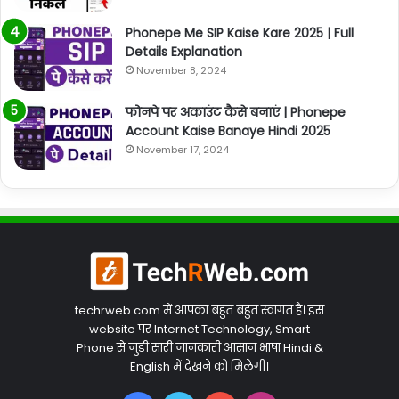
Phonepe Me SIP Kaise Kare 2025 | Full
Details Explanation
November 8, 2024
फोनपे पर अकाउंट कैसे बनाएं | Phonepe
Account Kaise Banaye Hindi 2025
November 17, 2024
techrweb.com में आपका बहुत बहुत स्वागत है। इस
website पर Internet Technology, Smart
Phone से जुड़ी सारी जानकारी आसान भाषा Hindi &
English में देखने को मिलेगी।