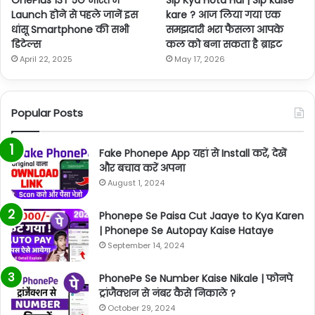
Launch होने से पहले जानें इस
kare ? आज लिया गया एक
धांसू Smartphone की सभी
समझदारी भरा फैसला आपके
डिटेल्स
कल को बना सकता है ब्राइट
April 22, 2025
May 17, 2026
Popular Posts
Fake Phonepe App यहां से Install करें, देखें
और बचाव करें अपना
August 1, 2024
Phonepe Se Paisa Cut Jaaye to Kya Karen
| Phonepe Se Autopay Kaise Hataye
September 14, 2024
PhonePe Se Number Kaise Nikale | फोनपे
ट्रांजैक्शन से नंबर कैसे निकाले ?
October 29, 2024