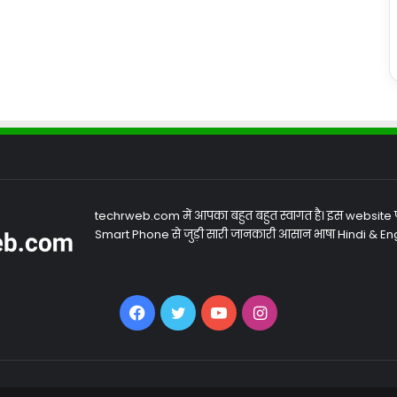
techrweb.com में आपका बहुत बहुत स्वागत है। इस website
Smart Phone से जुड़ी सारी जानकारी आसान भाषा Hindi & Engli
Facebook
Twitter
YouTube
Instagram