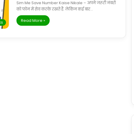
Sim Me Save Number Kaise Nikale – अपने जरूरी नंबरों
को फोन में सेव करके रखते हैं. लेकिन कई बार…
Read More »
ks