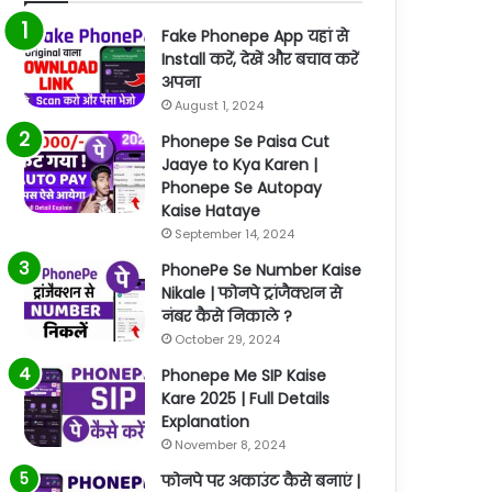
Fake Phonepe App यहां से
Install करें, देखें और बचाव करें
अपना
August 1, 2024
Phonepe Se Paisa Cut
Jaaye to Kya Karen |
Phonepe Se Autopay
Kaise Hataye
September 14, 2024
PhonePe Se Number Kaise
Nikale | फोनपे ट्रांजैक्शन से
नंबर कैसे निकाले ?
October 29, 2024
Phonepe Me SIP Kaise
Kare 2025 | Full Details
Explanation
November 8, 2024
फोनपे पर अकाउंट कैसे बनाएं |