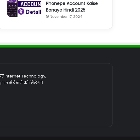
Phonepe Account Kaise
Banaye Hindi 2025
November 17, 2024
 पर Internet Technology,
sh में देखने को मिलेगी।