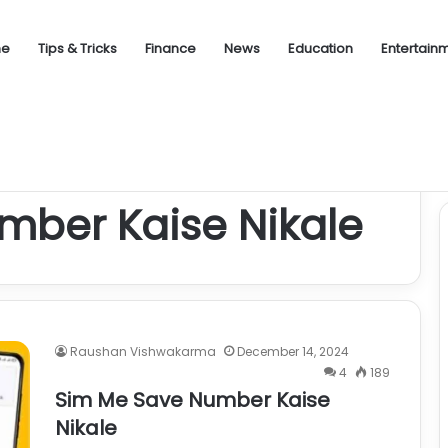
ne
Tips & Tricks
Finance
News
Education
Entertain
एक समझदारी भरा फैसला आपके कल को बना सकता है ब्राइट
mber Kaise Nikale
Raushan Vishwakarma
December 14, 2024
4
189
Sim Me Save Number Kaise
Nikale