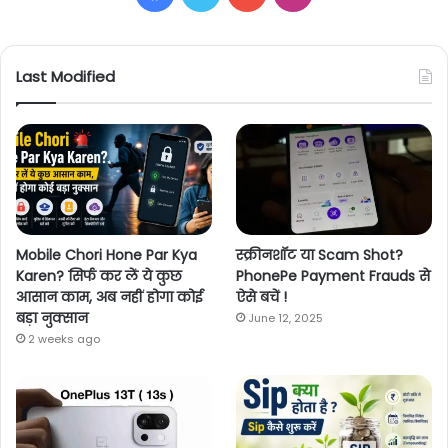
Last Modified
Mobile Chori Hone Par Kya
स्क्रीनशॉट या Scam Shot?
Karen? सिर्फ कर लें ये कुछ
PhonePe Payment Frauds से
आसान काम, अब नहीं होगा कोई
ऐसे बचें !
बड़ा नुक्सान
June 12, 2025
2 weeks ago