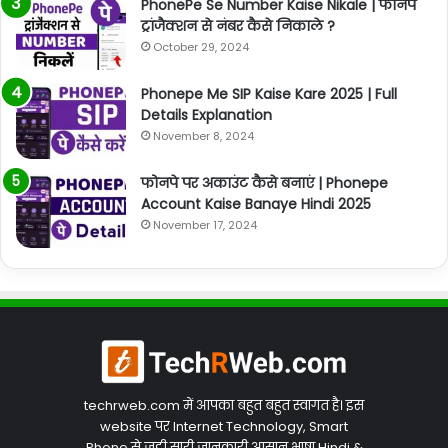
PhonePe Se Number Kaise Nikale | फोनपे
ट्रांजैक्शन से नंबर कैसे निकाले ?
October 29, 2024
Phonepe Me SIP Kaise Kare 2025 | Full
Details Explanation
November 8, 2024
फोनपे पर अकाउंट कैसे बनाएं | Phonepe
Account Kaise Banaye Hindi 2025
November 17, 2024
techrweb.com में आपका बहुत बहुत स्वागत है। इस
website पर Internet Technology, Smart
Phone से जुड़ी सारी जानकारी आसान भाषा Hindi &