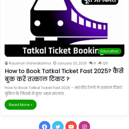
Education
Raushan Vishwakarma
January 23, 2025
9
126
How to Book Tatkal Ticket Fast 2025? कैसे
बुक करें तत्काल टिकट ?
How to Book Tatkal Ticket Fast 2025 – भारतीय रेलवे ने तत्काल टिकट
बुकिंग के नियमों में कुछ अहम बदलाव…
Read More »
Facebook
Twitter
YouTube
Instagram