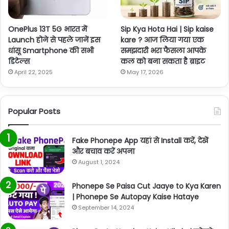
OnePlus 13T 5G भारत में
Sip Kya Hota Hai | Sip kaise
Launch होने से पहले जानें इस
kare ? आज लिया गया एक
धांसू Smartphone की सभी
समझदारी भरा फैसला आपके
डिटेल्स
कल को बना सकता है ब्राइट
April 22, 2025
May 17, 2026
Popular Posts
Fake Phonepe App यहां से Install करें, देखें
और बचाव करें अपना
August 1, 2024
Phonepe Se Paisa Cut Jaaye to Kya Karen
| Phonepe Se Autopay Kaise Hataye
September 14, 2024