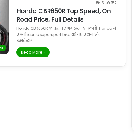
15
152
Honda CBR650R Top Speed, On
Road Price, Full Details
Honda CBR650R का इंतज़ार अब खत्म हो चुका है। Honda ने
अपनी iconic supersport bike को नए अंदाज़ और
धमाकेदार…
ws
Read More »