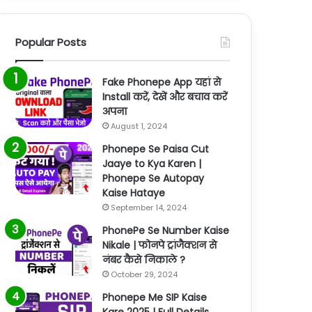
Popular Posts
Fake Phonepe App यहां से
Install करें, देखें और बचाव करें
अपना
August 1, 2024
Phonepe Se Paisa Cut
Jaaye to Kya Karen |
Phonepe Se Autopay
Kaise Hataye
September 14, 2024
PhonePe Se Number Kaise
Nikale | फोनपे ट्रांजैक्शन से
नंबर कैसे निकाले ?
October 29, 2024
Phonepe Me SIP Kaise