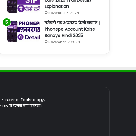
Kare 2025 | Full Details
Explanation
November 8, 2024
फोनपे पर अकाउंट कैसे बनाएं |
Phonepe Account Kaise
Banaye Hindi 2025
November 17, 2024
 पर Internet Technology,
sh में देखने को मिलेगी।