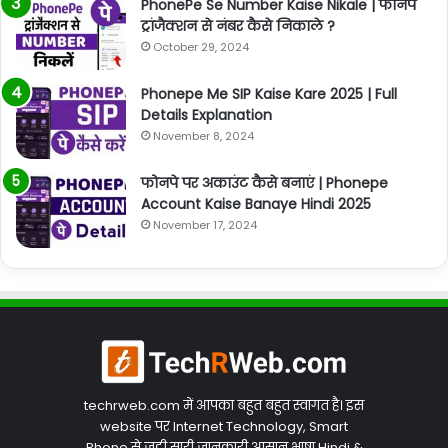
PhonePe Se Number Kaise Nikale | फोनपे
ट्रांजैक्शन से नंबर कैसे निकाले ?
October 29, 2024
Phonepe Me SIP Kaise Kare 2025 | Full
Details Explanation
November 8, 2024
फोनपे पर अकाउंट कैसे बनाएं | Phonepe
Account Kaise Banaye Hindi 2025
November 17, 2024
techrweb.com में आपका बहुत बहुत स्वागत है। इस
website पर Internet Technology, Smart
Phone से जुड़ी सारी जानकारी आसान भाषा Hindi &