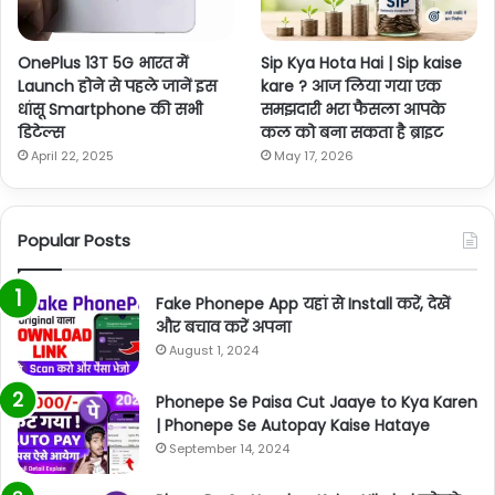
OnePlus 13T 5G भारत में
Sip Kya Hota Hai | Sip kaise
Launch होने से पहले जानें इस
kare ? आज लिया गया एक
धांसू Smartphone की सभी
समझदारी भरा फैसला आपके
डिटेल्स
कल को बना सकता है ब्राइट
April 22, 2025
May 17, 2026
Popular Posts
Fake Phonepe App यहां से Install करें, देखें
और बचाव करें अपना
August 1, 2024
Phonepe Se Paisa Cut Jaaye to Kya Karen
| Phonepe Se Autopay Kaise Hataye
September 14, 2024