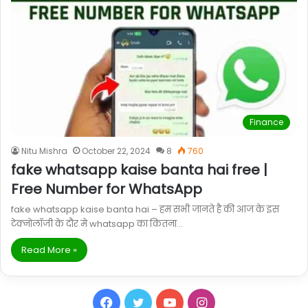
Finance
Nitu Mishra
October 22, 2024
8
760
fake whatsapp kaise banta hai free |
Free Number for WhatsApp
fake whatsapp kaise banta hai – हम सभी जानते है की आज के इस
टेक्नोलॉजी के दौर मे whatsapp का कितना…
Read More »
Facebook
Twitter
YouTube
Instagram