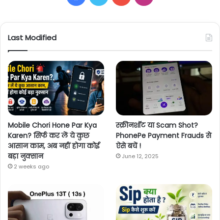
Last Modified
Mobile Chori Hone Par Kya
स्क्रीनशॉट या Scam Shot?
Karen? सिर्फ कर लें ये कुछ
PhonePe Payment Frauds से
आसान काम, अब नहीं होगा कोई
ऐसे बचें !
बड़ा नुक्सान
June 12, 2025
2 weeks ago