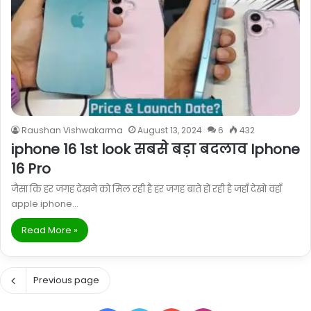
Raushan Vishwakarma
August 13, 2024
6
432
iphone 16 1st look सबसे बड़ा बदलाव Iphone
16 Pro
जैसा कि हर जगह देखने को मिल रही है हर जगह बाते हों रही है जहाँ देखो वहाँ
apple iphone…
Read More »
Previous page