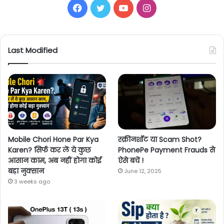
Facebook
Twitter
YouTube
Instagram
Last Modified
Mobile Chori Hone Par Kya
स्क्रीनशॉट या Scam Shot?
Karen? सिर्फ कर लें ये कुछ
PhonePe Payment Frauds से
आसान काम, अब नहीं होगा कोई
ऐसे बचें !
बड़ा नुक्सान
June 12, 2025
3 weeks ago