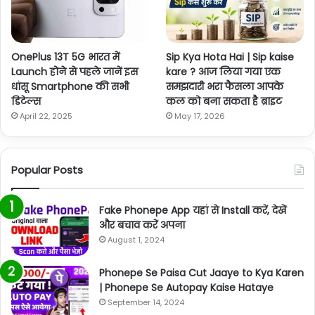
OnePlus 13T 5G भारत में
Sip Kya Hota Hai | Sip kaise
Launch होने से पहले जानें इस
kare ? आज लिया गया एक
धांसू Smartphone की सभी
समझदारी भरा फैसला आपके
डिटेल्स
कल को बना सकता है ब्राइट
April 22, 2025
May 17, 2026
Popular Posts
Fake Phonepe App यहां से Install करें, देखें
और बचाव करें अपना
August 1, 2024
Phonepe Se Paisa Cut Jaaye to Kya Karen
| Phonepe Se Autopay Kaise Hataye
September 14, 2024