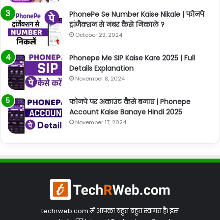
PhonePe Se Number Kaise Nikale | फोनपे
ट्रांजैक्शन से नंबर कैसे निकाले ?
October 29, 2024
Phonepe Me SIP Kaise Kare 2025 | Full
Details Explanation
November 8, 2024
फोनपे पर अकाउंट कैसे बनाएं | Phonepe
Account Kaise Banaye Hindi 2025
November 17, 2024
techrweb.com में आपका बहुत बहुत स्वागत है। इस