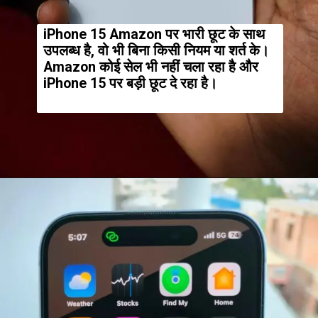
iPhone 15 Amazon पर भारी छूट के साथ
उपलब्ध है, वो भी बिना किसी नियम या शर्त के।
Amazon कोई सेल भी नहीं चला रहा है और
iPhone 15 पर बड़ी छूट दे रहा है।