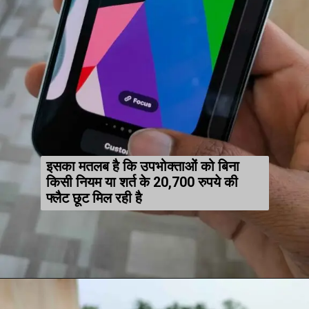
इसका मतलब है कि उपभोक्ताओं को बिना
किसी नियम या शर्त के 20,700 रुपये की
फ्लैट छूट मिल रही है