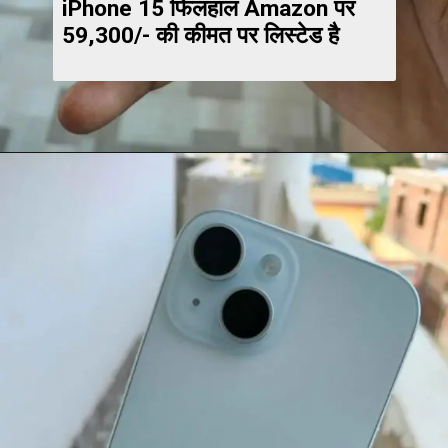
iPhone 15 फिलहाल Amazon पर
₹59,300/- की कीमत पर लिस्टेड है